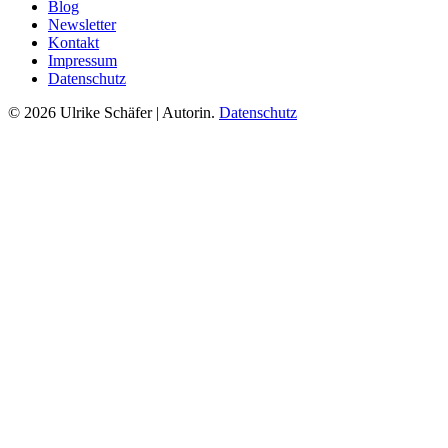
Blog
Newsletter
Kontakt
Impressum
Datenschutz
© 2026 Ulrike Schäfer | Autorin.
Datenschutz