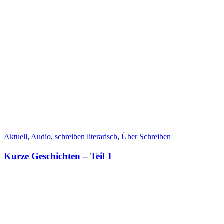
Aktuell
,
Audio
,
schreiben literarisch
,
Über Schreiben
Kurze Geschichten – Teil 1