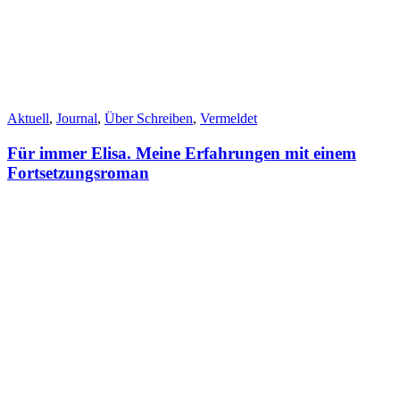
Aktuell
,
Journal
,
Über Schreiben
,
Vermeldet
Für immer Elisa. Meine Erfahrungen mit einem
Fortsetzungsroman