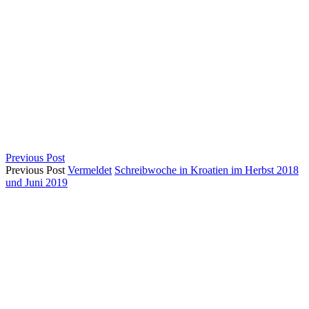
Previous Post
Previous Post
Vermeldet
Schreibwoche in Kroatien im Herbst 2018
und Juni 2019