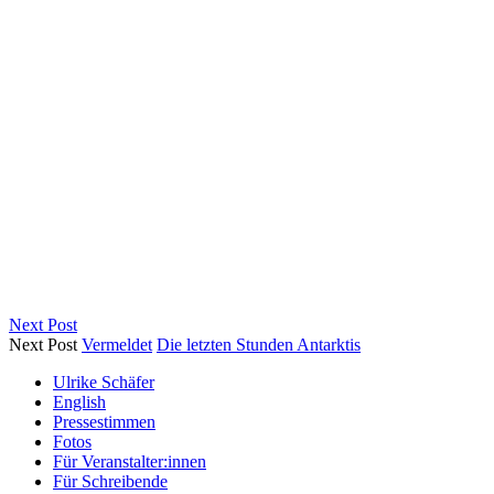
Next Post
Next Post
Vermeldet
Die letzten Stunden Antarktis
Ulrike Schäfer
English
Pressestimmen
Fotos
Für Veranstalter:innen
Für Schreibende