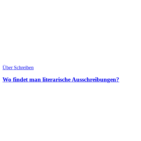
Über Schreiben
Wo findet man literarische Ausschreibungen?