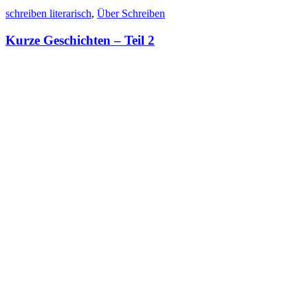
schreiben literarisch
,
Über Schreiben
Kurze Geschichten – Teil 2