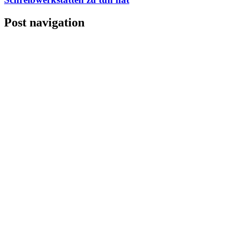
Post navigation