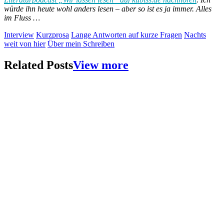
würde ihn heute wohl anders lesen – aber so ist es ja immer. Alles
im Fluss …
Interview
Kurzprosa
Lange Antworten auf kurze Fragen
Nachts
weit von hier
Über mein Schreiben
Related Posts
View more