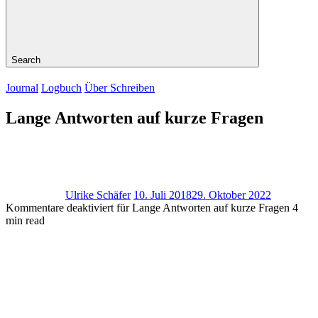
Search
Journal
Logbuch
Über Schreiben
Lange Antworten auf kurze Fragen
Ulrike Schäfer
10. Juli 2018
29. Oktober 2022
Kommentare deaktiviert
für Lange Antworten auf kurze Fragen
4
min read