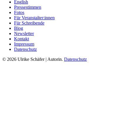
English
Pressestimmen
Fotos
Für Veranstalter:innen
Für Schreibende
Blog
Newsletter
Kontakt
Impressum
Datenschutz
© 2026 Ulrike Schäfer | Autorin.
Datenschutz