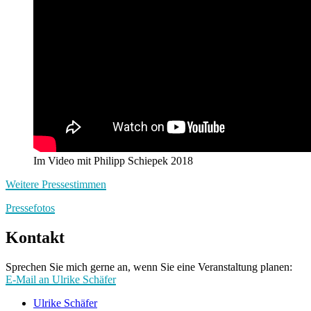
Im Video mit Philipp Schiepek 2018
Weitere Pressestimmen
Pressefotos
Kontakt
Sprechen Sie mich gerne an, wenn Sie eine Veranstaltung planen:
E-Mail an Ulrike Schäfer
Ulrike Schäfer