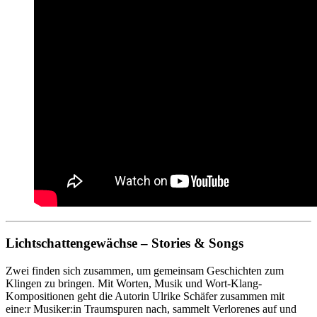
Lichtschattengewächse – Stories & Songs
Zwei finden sich zusammen, um gemeinsam Geschichten zum
Klingen zu bringen. Mit Worten, Musik und Wort-Klang-
Kompositionen geht die Autorin Ulrike Schäfer zusammen mit
eine:r Musiker:in Traumspuren nach, sammelt Verlorenes auf und