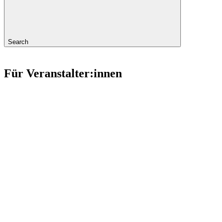
Search
Für Veranstalter:innen