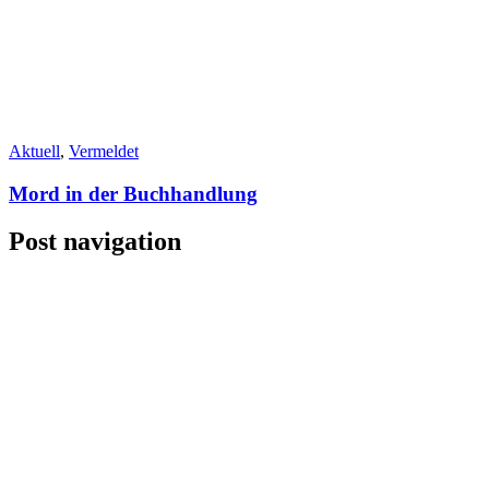
Aktuell
,
Vermeldet
Mord in der Buchhandlung
Post navigation