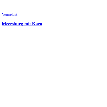
Vermeldet
Meersburg mit Karo