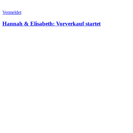
Vermeldet
Hannah & Elisabeth: Vorverkauf startet