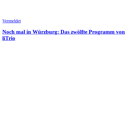
Vermeldet
Noch mal in Würzburg: Das zwölfte Programm von
liTrio