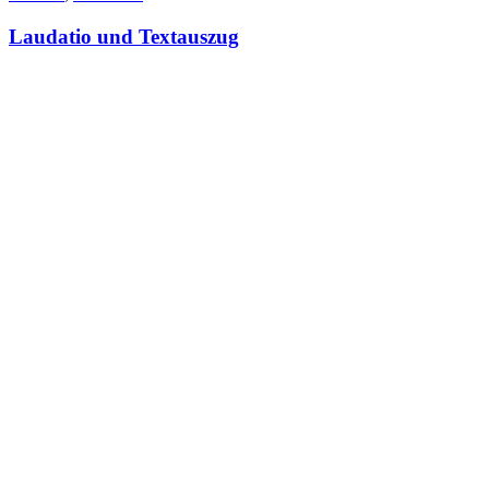
Laudatio und Textauszug