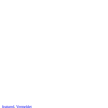
featured
,
Vermeldet