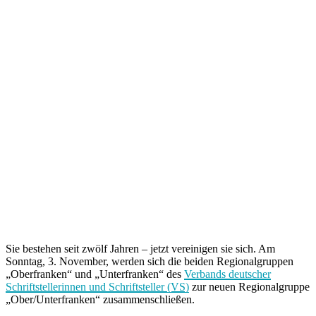
Sie bestehen seit zwölf Jahren – jetzt vereinigen sie sich. Am
Sonntag, 3. November, werden sich die beiden Regionalgruppen
„Oberfranken“ und „Unterfranken“ des
Verbands deutscher
Schriftstellerinnen und Schriftsteller (VS)
zur neuen Regionalgruppe
„Ober/Unterfranken“ zusammenschließen.