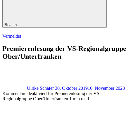
Search
Vermeldet
Premierenlesung der VS-Regionalgruppe
Ober/Unterfranken
Ulrike Schäfer
30. Oktober 2019
16. November 2023
Kommentare deaktiviert
für Premierenlesung der VS-
Regionalgruppe Ober/Unterfranken
1 min read