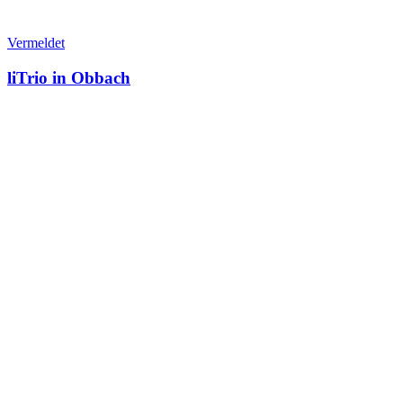
Vermeldet
liTrio in Obbach