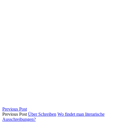
Previous Post
Previous Post
Über Schreiben
Wo findet man literarische
Ausschreibungen?