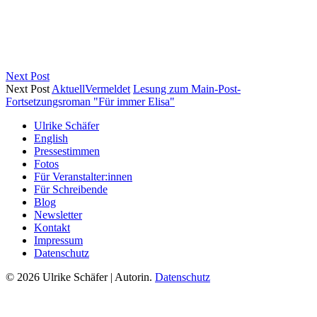
Next Post
Next Post
Aktuell
Vermeldet
Lesung zum Main-Post-
Fortsetzungsroman "Für immer Elisa"
Ulrike Schäfer
English
Pressestimmen
Fotos
Für Veranstalter:innen
Für Schreibende
Blog
Newsletter
Kontakt
Impressum
Datenschutz
© 2026 Ulrike Schäfer | Autorin.
Datenschutz