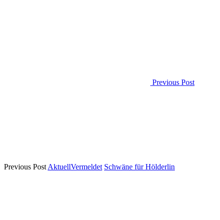
Previous Post
Previous Post
Aktuell
Vermeldet
Schwäne für Hölderlin