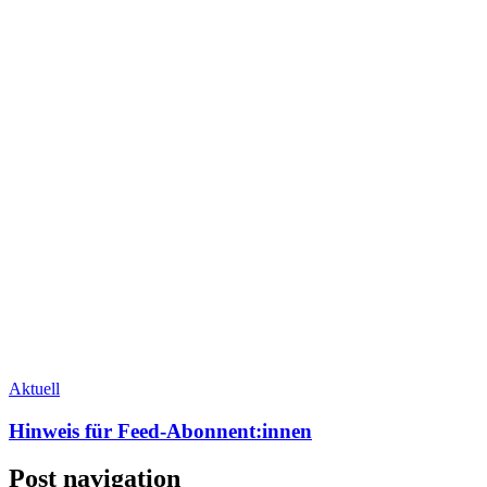
Aktuell
Hinweis für Feed-Abonnent:innen
Post navigation