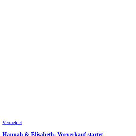
Vermeldet
Hannah & Elisabeth: Vorverkauf startet