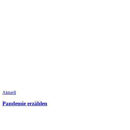
Aktuell
Pandemie erzählen