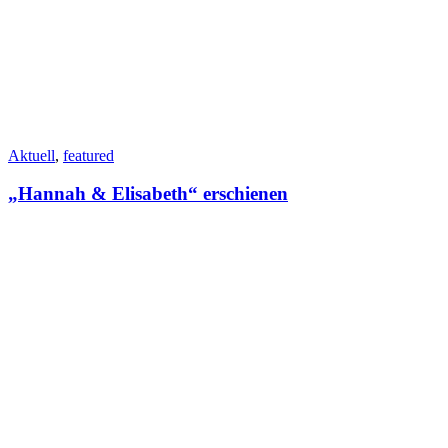
Aktuell
,
featured
„Hannah & Elisabeth“ erschienen