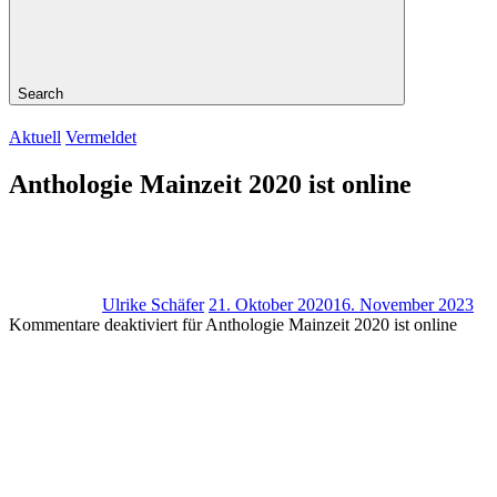
Search
Aktuell
Vermeldet
Anthologie Mainzeit 2020 ist online
Ulrike Schäfer
21. Oktober 2020
16. November 2023
Kommentare deaktiviert
für Anthologie Mainzeit 2020 ist online