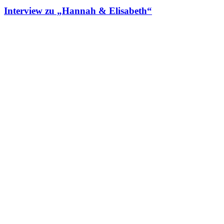
Interview zu „Hannah & Elisabeth“