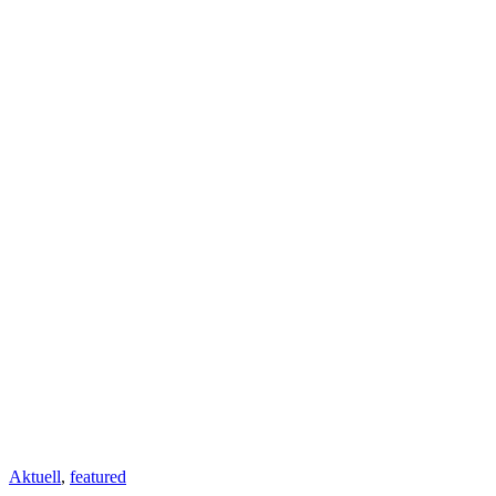
Aktuell
,
featured