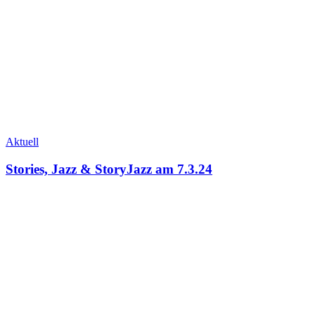
Aktuell
Stories, Jazz & StoryJazz am 7.3.24