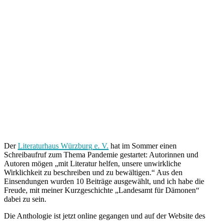
Der
Literaturhaus Würzburg e. V.
hat im Sommer einen
Schreibaufruf zum Thema Pandemie gestartet: Autorinnen und
Autoren mögen „mit Literatur helfen, unsere unwirkliche
Wirklichkeit zu beschreiben und zu bewältigen.“ Aus den
Einsendungen wurden 10 Beiträge ausgewählt, und ich habe die
Freude, mit meiner Kurzgeschichte „Landesamt für Dämonen“
dabei zu sein.
Die Anthologie ist jetzt online gegangen und auf der Website des