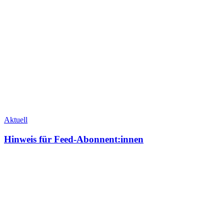
Aktuell
Hinweis für Feed-Abonnent:innen