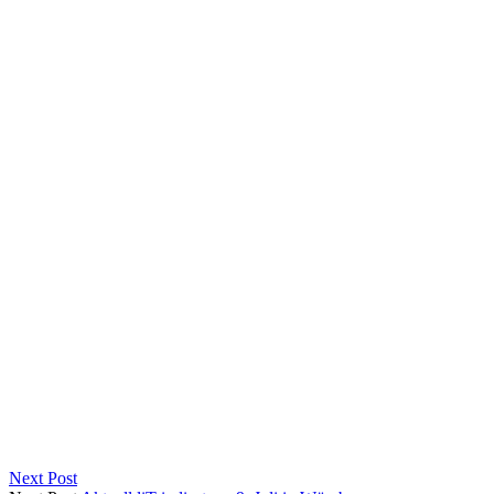
Next Post