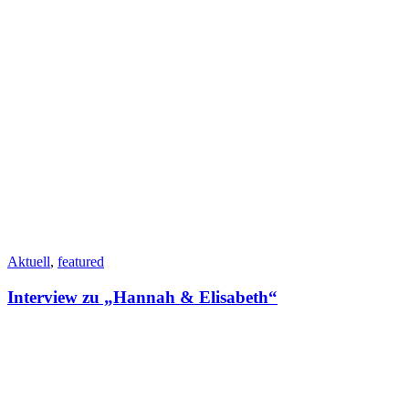
Aktuell
,
featured
Interview zu „Hannah & Elisabeth“