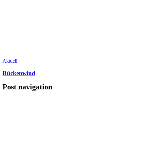
Aktuell
Rückenwind
Post navigation