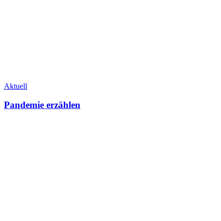
Aktuell
Pandemie erzählen