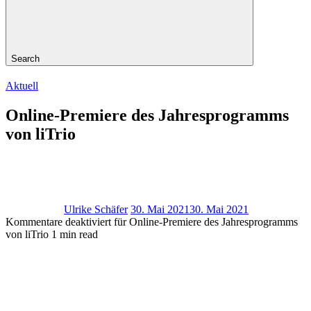
Search
Aktuell
Online-Premiere des Jahresprogramms
von liTrio
Ulrike Schäfer
30. Mai 2021
30. Mai 2021
Kommentare deaktiviert
für Online-Premiere des Jahresprogramms
von liTrio
1 min read