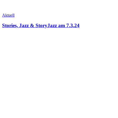
Aktuell
Stories, Jazz & StoryJazz am 7.3.24