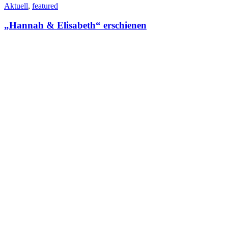
Aktuell
,
featured
„Hannah & Elisabeth“ erschienen