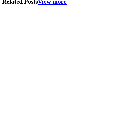
Related Posts
View more