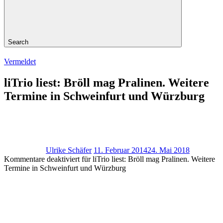
Search
Vermeldet
liTrio liest: Bröll mag Pralinen. Weitere
Termine in Schweinfurt und Würzburg
Ulrike Schäfer
11. Februar 2014
24. Mai 2018
Kommentare deaktiviert
für liTrio liest: Bröll mag Pralinen. Weitere
Termine in Schweinfurt und Würzburg