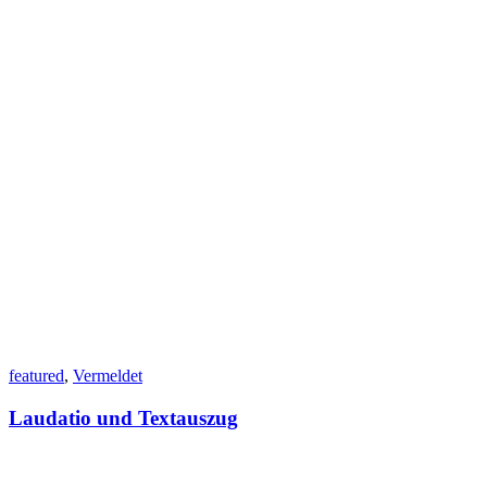
featured
,
Vermeldet
Laudatio und Textauszug