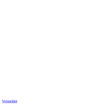
Vermeldet