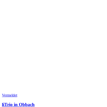
Vermeldet
liTrio in Obbach