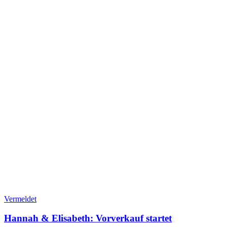
Vermeldet
Hannah & Elisabeth: Vorverkauf startet