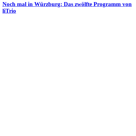
Noch mal in Würzburg: Das zwölfte Programm von
liTrio