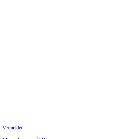
Vermeldet