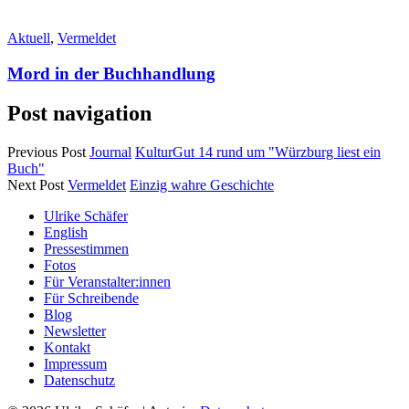
Aktuell
,
Vermeldet
Mord in der Buchhandlung
Post navigation
Previous Post
Journal
KulturGut 14 rund um "Würzburg liest ein
Buch"
Next Post
Vermeldet
Einzig wahre Geschichte
Ulrike Schäfer
English
Pressestimmen
Fotos
Für Veranstalter:innen
Für Schreibende
Blog
Newsletter
Kontakt
Impressum
Datenschutz