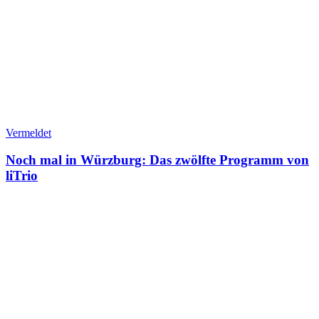
Vermeldet
Noch mal in Würzburg: Das zwölfte Programm von
liTrio