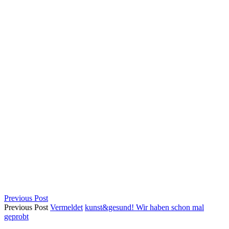
Previous Post
Previous Post
Vermeldet
kunst&gesund! Wir haben schon mal
geprobt