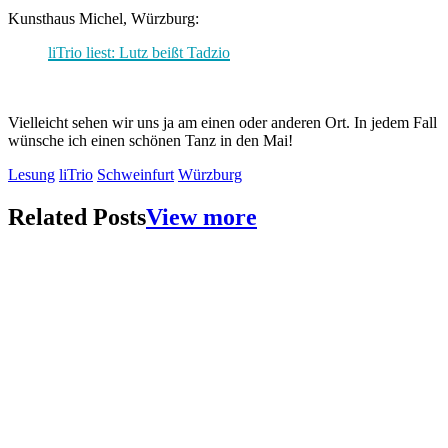
Kunsthaus Michel, Würzburg:
liTrio liest: Lutz beißt Tadzio
Vielleicht sehen wir uns ja am einen oder anderen Ort. In jedem Fall
wünsche ich einen schönen Tanz in den Mai!
Lesung
liTrio
Schweinfurt
Würzburg
Related Posts
View more