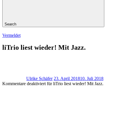
Search
Vermeldet
liTrio liest wieder! Mit Jazz.
Ulrike Schäfer
23. April 2018
10. Juli 2018
Kommentare deaktiviert
für liTrio liest wieder! Mit Jazz.