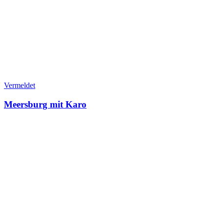
Vermeldet
Meersburg mit Karo