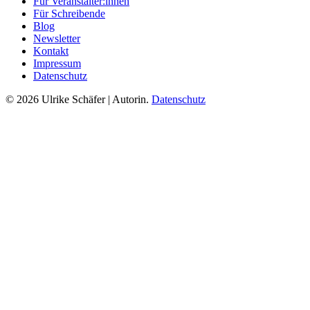
Für Veranstalter:innen
Für Schreibende
Blog
Newsletter
Kontakt
Impressum
Datenschutz
© 2026 Ulrike Schäfer | Autorin.
Datenschutz