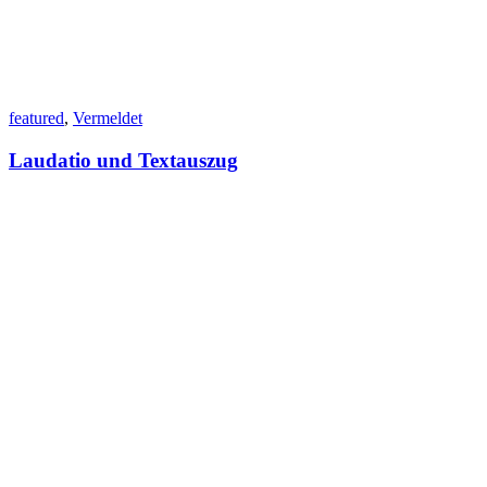
featured
,
Vermeldet
Laudatio und Textauszug