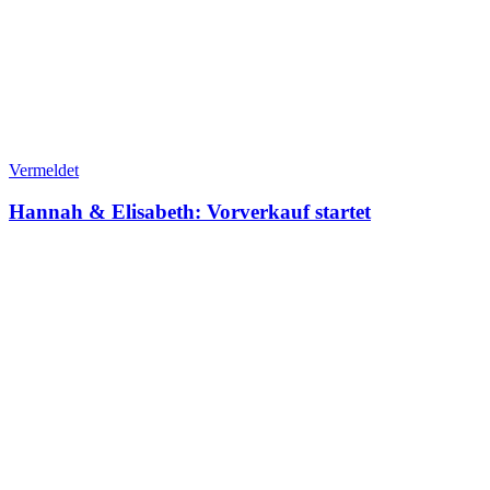
Vermeldet
Hannah & Elisabeth: Vorverkauf startet