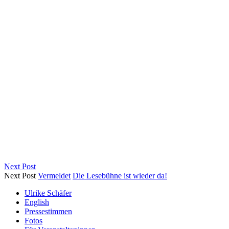
Next Post
Next Post
Vermeldet
Die Lesebühne ist wieder da!
Ulrike Schäfer
English
Pressestimmen
Fotos