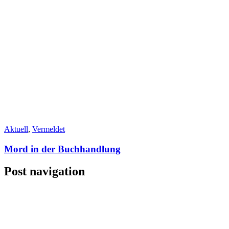
Aktuell
,
Vermeldet
Mord in der Buchhandlung
Post navigation