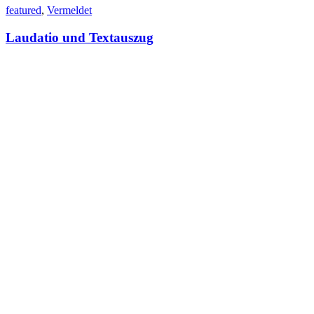
featured
,
Vermeldet
Laudatio und Textauszug