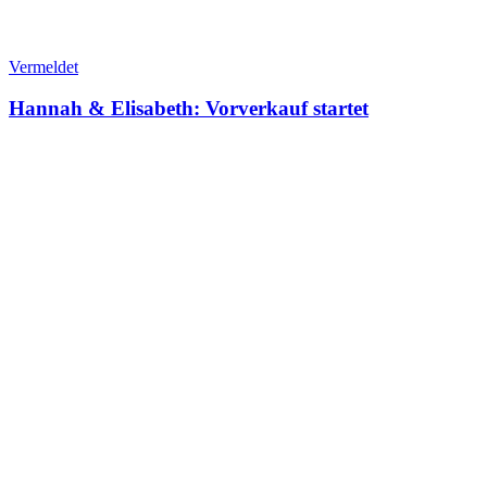
Vermeldet
Hannah & Elisabeth: Vorverkauf startet