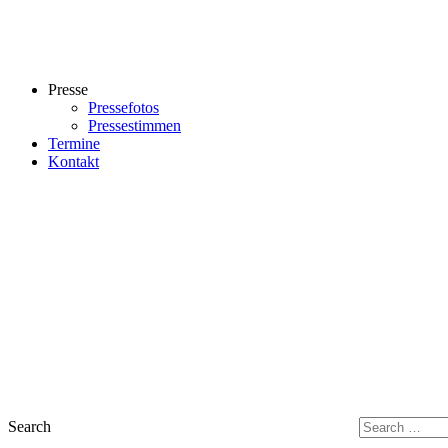
Presse
Pressefotos
Pressestimmen
Termine
Kontakt
Search