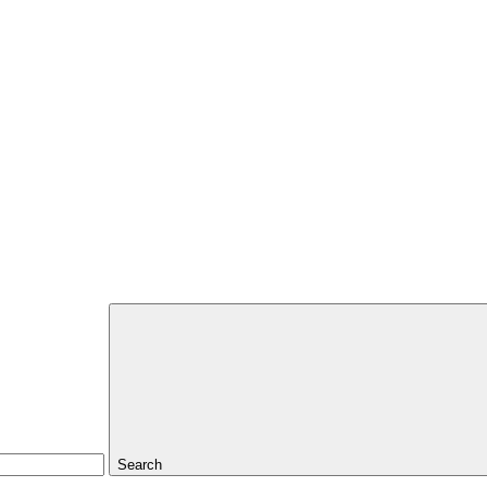
Search