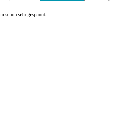
in schon sehr gespannt.