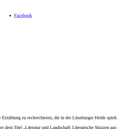
Facebook
 Erzählung zu recherchieren, die in der Lüneburger Heide spielt.
er dem Titel „
Literatur und Landschaft: Literarische Skizzen aus