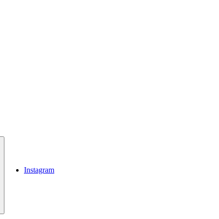
Instagram