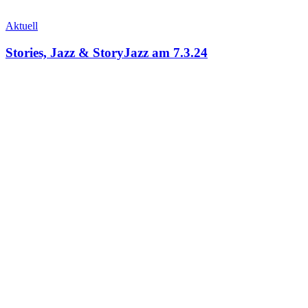
Aktuell
Stories, Jazz & StoryJazz am 7.3.24