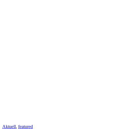
Aktuell
,
featured