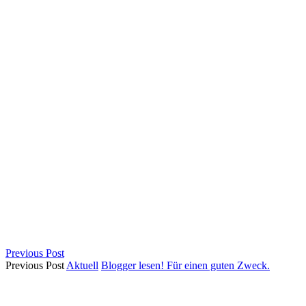
Previous Post
Previous Post
Aktuell
Blogger lesen! Für einen guten Zweck.