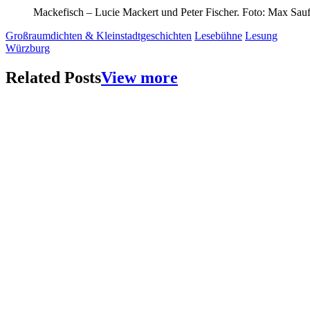
Mackefisch – Lucie Mackert und Peter Fischer. Foto: Max Sauf
Großraumdichten & Kleinstadtgeschichten
Lesebühne
Lesung
Würzburg
Related Posts
View more