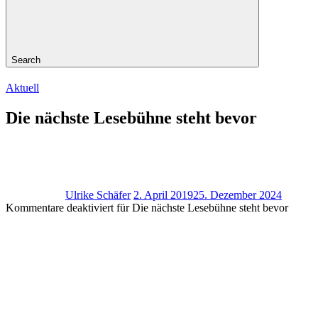
Search
Aktuell
Die nächste Lesebühne steht bevor
Ulrike Schäfer
2. April 2019
25. Dezember 2024
Kommentare deaktiviert
für Die nächste Lesebühne steht bevor