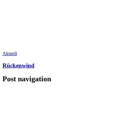
Aktuell
Rückenwind
Post navigation