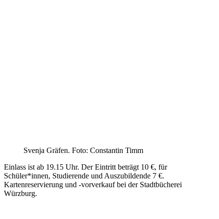
Svenja Gräfen. Foto: Constantin Timm
Einlass ist ab 19.15 Uhr. Der Eintritt beträgt 10 €, für
Schüler*innen, Studierende und Auszubildende 7 €.
Kartenreservierung und -vorverkauf bei der
Stadtbücherei
Würzburg
.