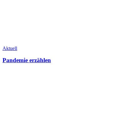
Aktuell
Pandemie erzählen