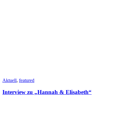
Aktuell
,
featured
Interview zu „Hannah & Elisabeth“