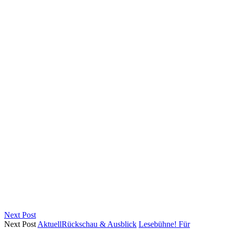
Next Post
Next Post
Aktuell
Rückschau & Ausblick
Lesebühne! Für