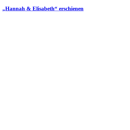
„Hannah & Elisabeth“ erschienen