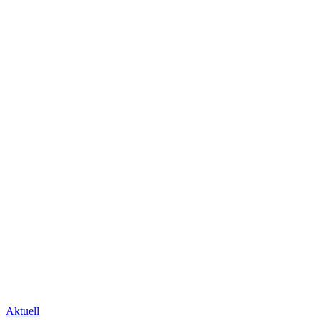
Aktuell