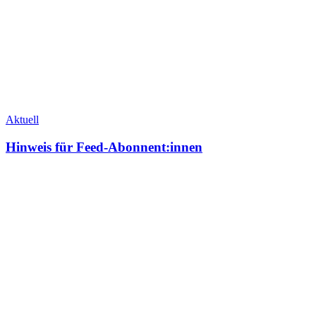
Aktuell
Hinweis für Feed-Abonnent:innen