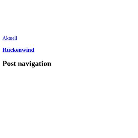
Aktuell
Rückenwind
Post navigation