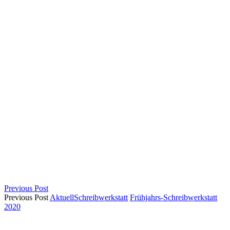
Previous Post
Previous Post
Aktuell
Schreibwerkstatt
Frühjahrs-Schreibwerkstatt
2020