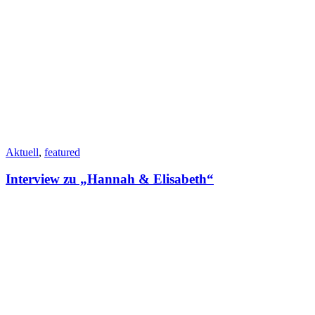
Aktuell
,
featured
Interview zu „Hannah & Elisabeth“