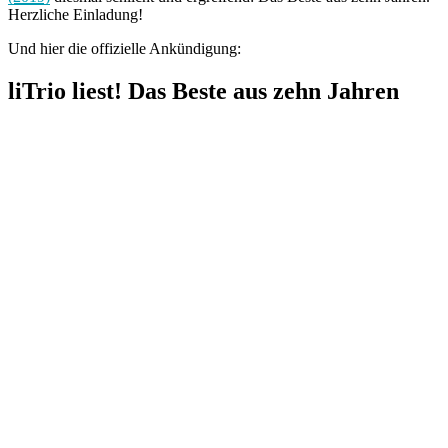
Herzliche Einladung!
Und hier die offizielle Ankündigung:
liTrio liest! Das Beste aus zehn Jahren