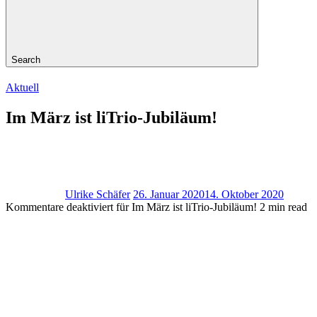
Search
Aktuell
Im März ist liTrio-Jubiläum!
Ulrike Schäfer
26. Januar 2020
14. Oktober 2020
Kommentare deaktiviert
für Im März ist liTrio-Jubiläum!
2 min read