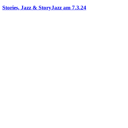
Stories, Jazz & StoryJazz am 7.3.24