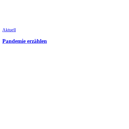
Aktuell
Pandemie erzählen