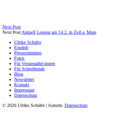
Next Post
Next Post
Aktuell
Lesung am 14.2. in Zeil a. Main
Ulrike Schäfer
English
Pressestimmen
Fotos
Für Veranstalter:innen
Für Schreibende
Blog
Newsletter
Kontakt
Impressum
Datenschutz
© 2026 Ulrike Schäfer | Autorin.
Datenschutz