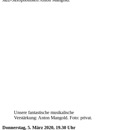
Unsere fantastische musikalische
Verstärkung: Anton Mangold. Foto: privat.
Donnerstag, 5. März 2020, 19.30 Uhr