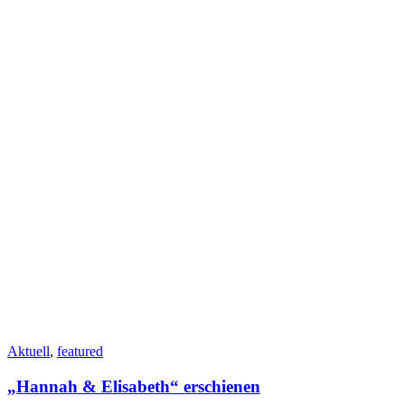
Aktuell
,
featured
„Hannah & Elisabeth“ erschienen