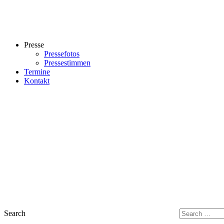
Presse
Pressefotos
Pressestimmen
Termine
Kontakt
Search