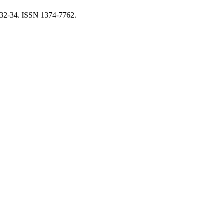
. 32-34. ISSN 1374-7762.