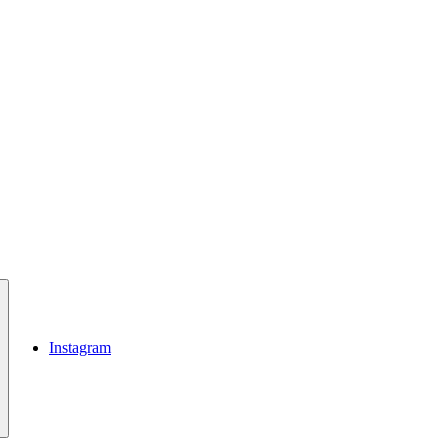
Instagram