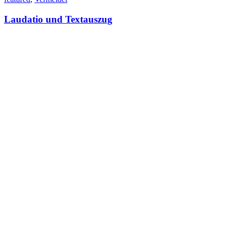
Laudatio und Textauszug