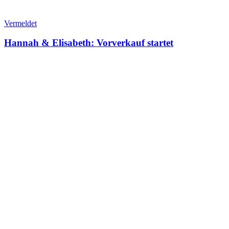
Vermeldet
Hannah & Elisabeth: Vorverkauf startet