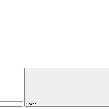
Search