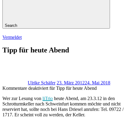
Search
Vermeldet
Tipp für heute Abend
Ulrike Schäfer
23. März 2012
24. Mai 2018
Kommentare deaktiviert
für Tipp für heute Abend
Wer zur Lesung von
liTrio
heute Abend, am 23.3.12 in den
Schrotturmkeller nach Schweinfurt kommen möchte und nicht
reserviert hat, sollte noch bei Hans Driesel anrufen: Tel. 09722 /
1717. Er scheint voll zu werden, der Keller.