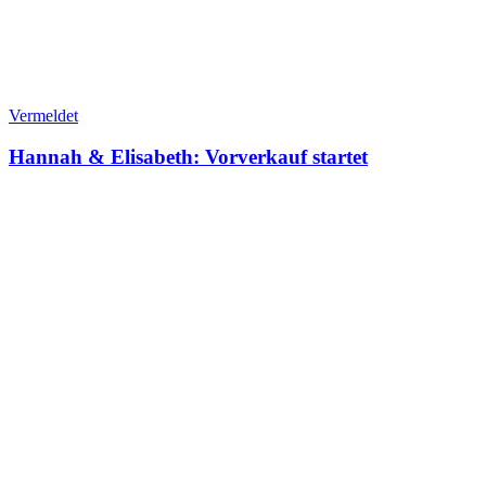
Vermeldet
Hannah & Elisabeth: Vorverkauf startet