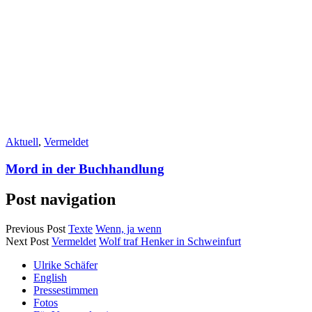
Aktuell
,
Vermeldet
Mord in der Buchhandlung
Post navigation
Previous Post
Texte
Wenn, ja wenn
Next Post
Vermeldet
Wolf traf Henker in Schweinfurt
Ulrike Schäfer
English
Pressestimmen
Fotos