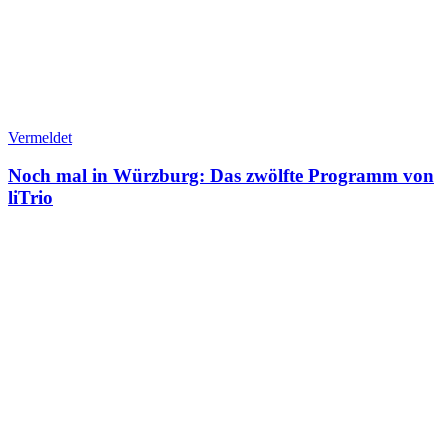
Vermeldet
Noch mal in Würzburg: Das zwölfte Programm von
liTrio