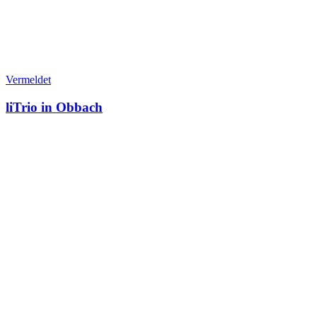
Vermeldet
liTrio in Obbach