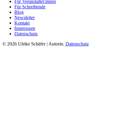
Für Veranstalter:innen
Für Schreibende
Blog
Newsletter
Kontakt
Impressum
Datenschutz
© 2026 Ulrike Schäfer | Autorin.
Datenschutz