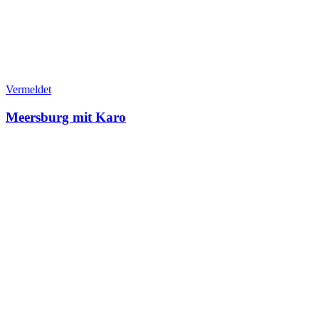
Vermeldet
Meersburg mit Karo