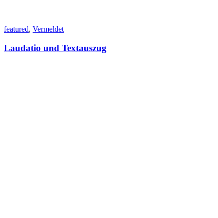
featured
,
Vermeldet
Laudatio und Textauszug