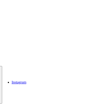
Instagram