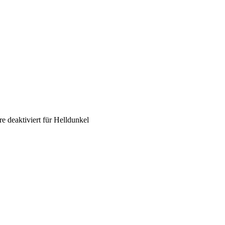
 deaktiviert
für Helldunkel