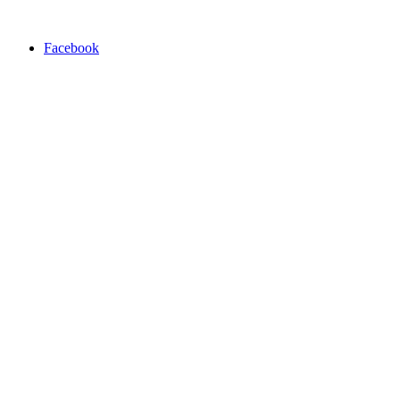
Facebook