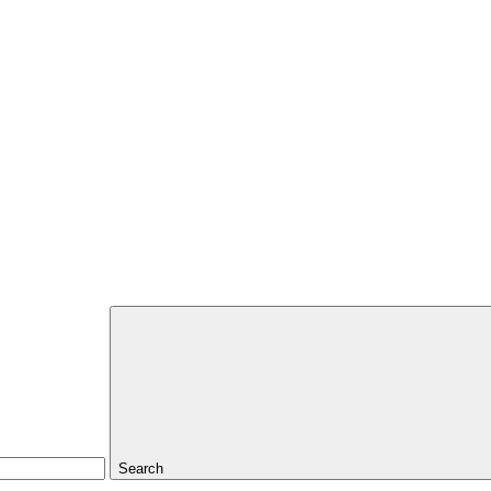
Search