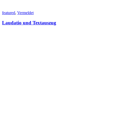
featured
,
Vermeldet
Laudatio und Textauszug