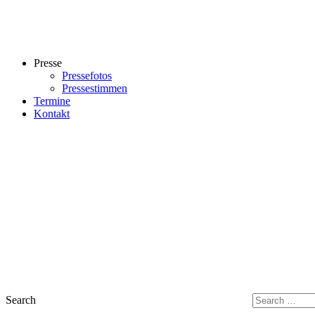
Presse
Pressefotos
Pressestimmen
Termine
Kontakt
Search