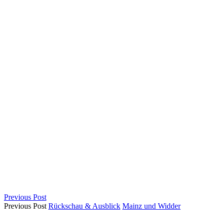
Previous Post
Previous Post
Rückschau & Ausblick
Mainz und Widder