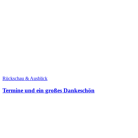
Rückschau & Ausblick
Termine und ein großes Dankeschön