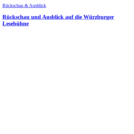
Rückschau & Ausblick
Rückschau und Ausblick auf die Würzburger
Lesebühne