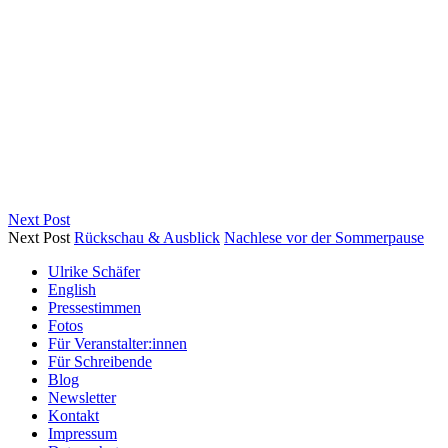
Next Post
Next Post
Rückschau & Ausblick
Nachlese vor der Sommerpause
Ulrike Schäfer
English
Pressestimmen
Fotos
Für Veranstalter:innen
Für Schreibende
Blog
Newsletter
Kontakt
Impressum