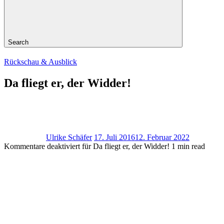
Search
Rückschau & Ausblick
Da fliegt er, der Widder!
Ulrike Schäfer
17. Juli 2016
12. Februar 2022
Kommentare deaktiviert
für Da fliegt er, der Widder!
1 min read