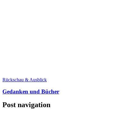
Rückschau & Ausblick
Gedanken und Bücher
Post navigation