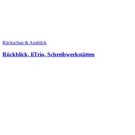
Rückschau & Ausblick
Rückblick, liTrio, Schreibwerkstätten