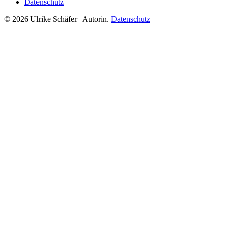
Datenschutz
© 2026 Ulrike Schäfer | Autorin.
Datenschutz