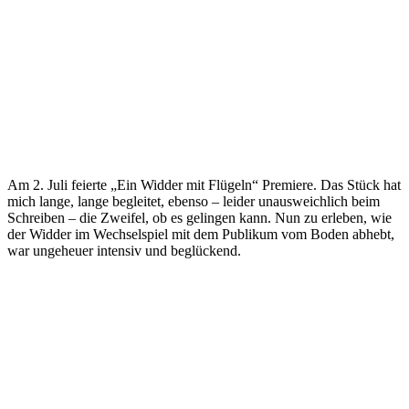
Am 2. Juli feierte „
Ein Widder mit Flügeln
“ Premiere. Das Stück hat
mich lange, lange begleitet, ebenso – leider unausweichlich beim
Schreiben – die Zweifel, ob es gelingen kann. Nun zu erleben, wie
der Widder im Wechselspiel mit dem Publikum vom Boden abhebt,
war ungeheuer intensiv und beglückend.