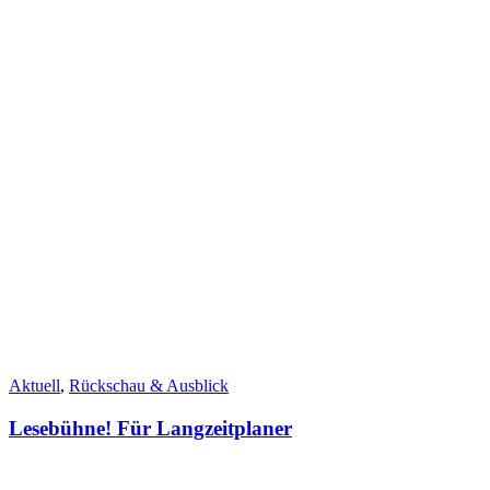
Aktuell
,
Rückschau & Ausblick
Lesebühne! Für Langzeitplaner