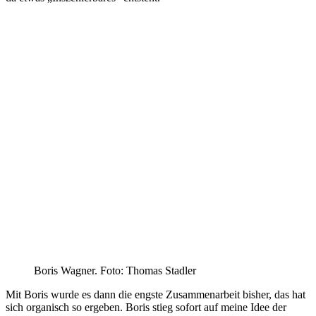
Boris Wagner. Foto: Thomas Stadler
Mit Boris wurde es dann die engste Zusammenarbeit bisher, das hat
sich organisch so ergeben. Boris stieg sofort auf meine Idee der