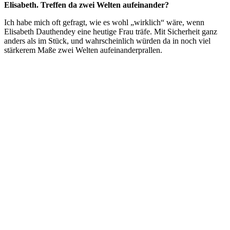
Elisabeth. Treffen da zwei Welten aufeinander?
Ich habe mich oft gefragt, wie es wohl „wirklich“ wäre, wenn
Elisabeth Dauthendey eine heutige Frau träfe. Mit Sicherheit ganz
anders als im Stück, und wahrscheinlich würden da in noch viel
stärkerem Maße zwei Welten aufeinanderprallen.