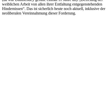
weiblichen Arbeit von allen ihrer Entfaltung entgegenstehenden
Hindernissen“. Das ist sicherlich heute noch aktuell, inklusive der
neoliberalen Vereinnahmung dieser Forderung.