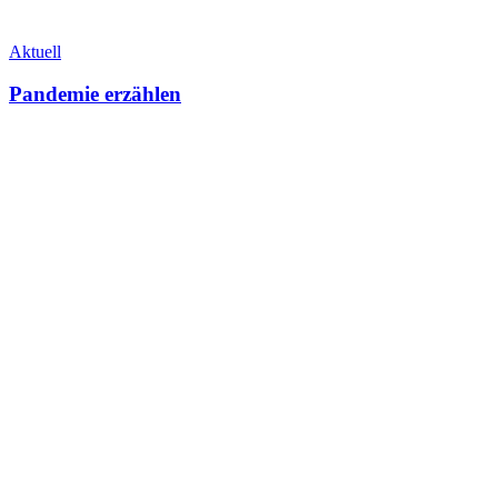
Aktuell
Pandemie erzählen