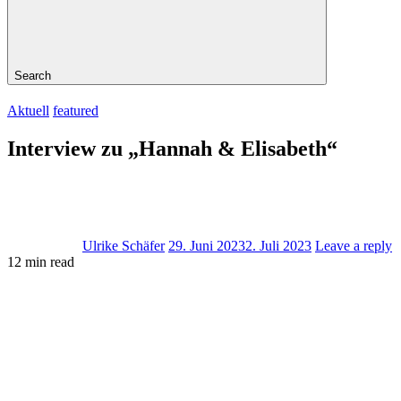
Search
Aktuell
featured
Interview zu „Hannah & Elisabeth“
Ulrike Schäfer
29. Juni 2023
2. Juli 2023
Leave a reply
12 min read