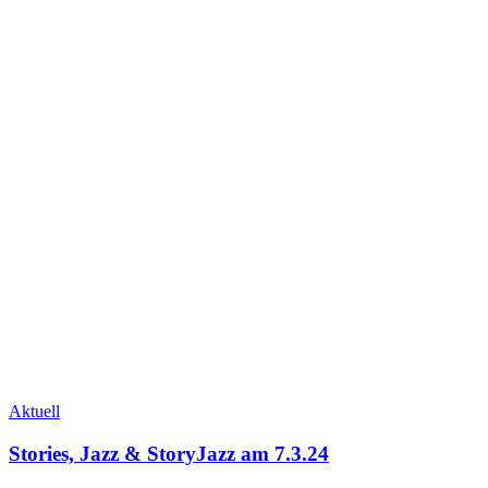
Aktuell
Stories, Jazz & StoryJazz am 7.3.24