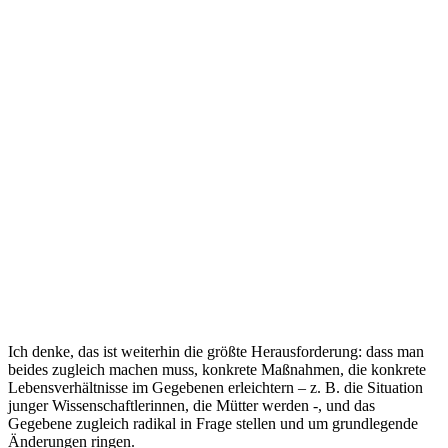
Ich denke, das ist weiterhin die größte Herausforderung: dass man
beides zugleich machen muss, konkrete Maßnahmen, die konkrete
Lebensverhältnisse im Gegebenen erleichtern – z. B. die Situation
junger Wissenschaftlerinnen, die Mütter werden -, und das
Gegebene zugleich radikal in Frage stellen und um grundlegende
Änderungen ringen.