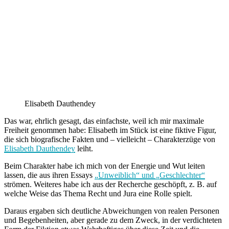
Elisabeth Dauthendey
Das war, ehrlich gesagt, das einfachste, weil ich mir maximale
Freiheit genommen habe: Elisabeth im Stück ist eine fiktive Figur,
die sich biografische Fakten und – vielleicht – Charakterzüge von
Elisabeth Dauthendey
leiht.
Beim Charakter habe ich mich von der Energie und Wut leiten
lassen, die aus ihren Essays
„Unweiblich“ und „Geschlechter“
strömen. Weiteres habe ich aus der Recherche geschöpft, z. B. auf
welche Weise das Thema Recht und Jura eine Rolle spielt.
Daraus ergaben sich deutliche Abweichungen von realen Personen
und Begebenheiten, aber gerade zu dem Zweck, in der verdichteten