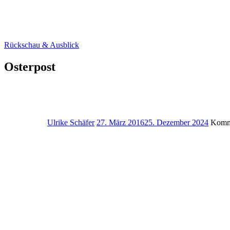
Rückschau & Ausblick
Osterpost
Ulrike Schäfer
27. März 2016
25. Dezember 2024
Komme