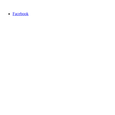
Facebook