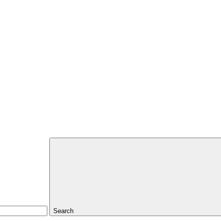
Search