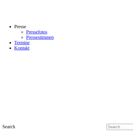
Presse
Pressefotos
Pressestimmen
Termine
Kontakt
Search