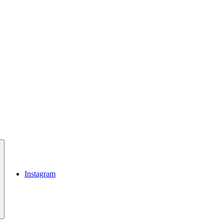
Instagram