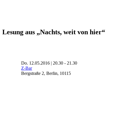
Lesung aus „Nachts, weit von hier“
Do. 12.05.2016 | 20.30 - 21.30
Z-Bar
Bergstraße 2, Berlin, 10115