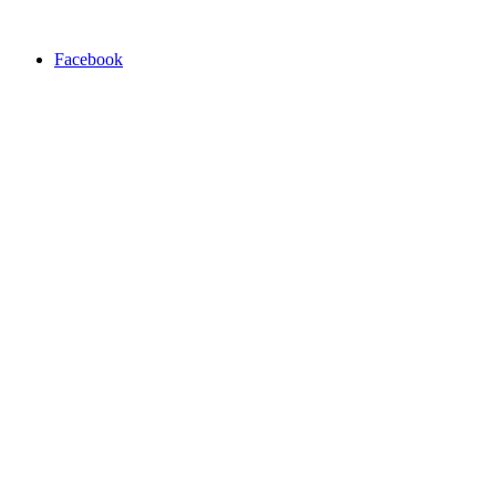
Facebook