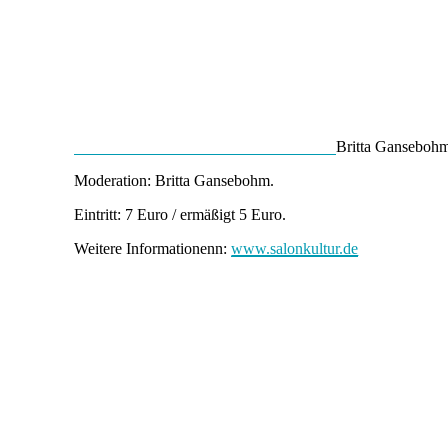
Britta Gansebohm 
Moderation: Britta Gansebohm.
Eintritt: 7 Euro / ermäßigt 5 Euro.
Weitere Informationenn:
www.salonkultur.de