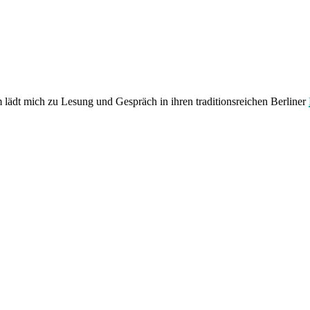
lädt mich zu Lesung und Gespräch in ihren traditionsreichen Berliner