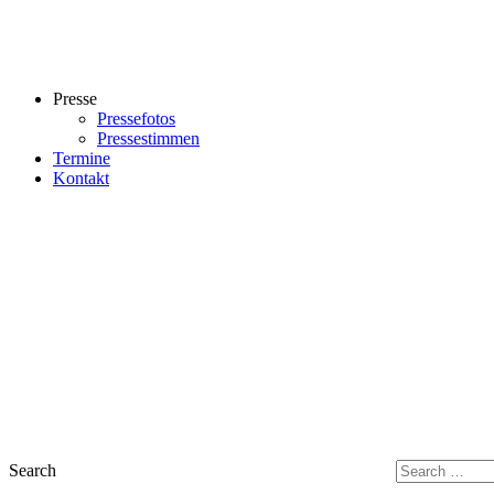
Presse
Pressefotos
Pressestimmen
Termine
Kontakt
Search