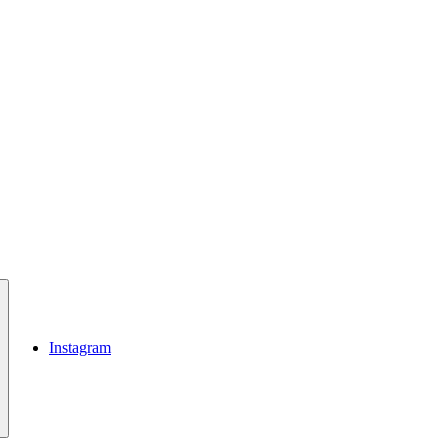
Instagram