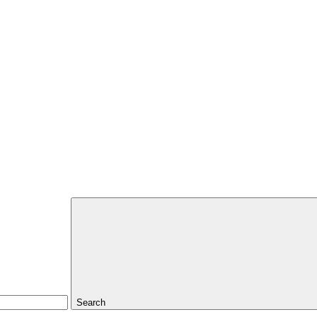
Search