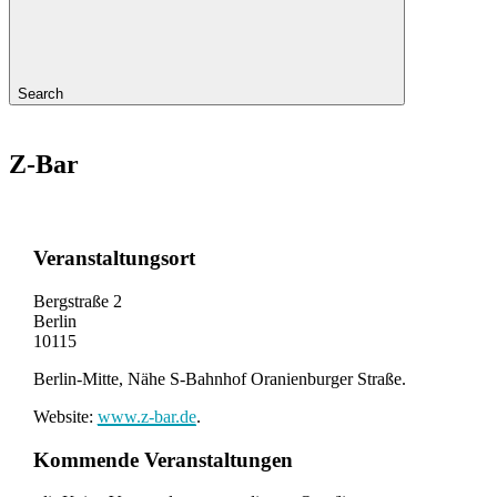
Search
Z-Bar
Veranstaltungsort
Bergstraße 2
Berlin
10115
Berlin-Mitte, Nähe S-Bahnhof Oranienburger Straße.
Website:
www.z-bar.de
.
Kommende Veranstaltungen