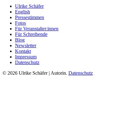
Ulrike Schäfer
English
Pressestimmen
Fotos
Für Veranstalter:innen
Für Schreibende
Blog
Newsletter
Kontakt
Impressum
Datenschutz
© 2026 Ulrike Schäfer | Autorin.
Datenschutz