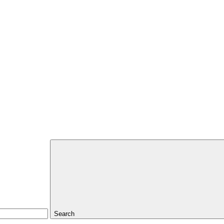
Search