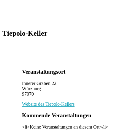
Tiepolo-Keller
Veranstaltungsort
Innerer Graben 22
Würzburg
97070
Website des Tiepolo-Kellers
Kommende Veranstaltungen
<li>Keine Veranstaltungen an diesem Ort</li>