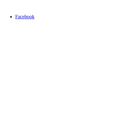
Facebook