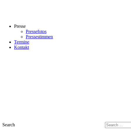
Presse
Pressefotos
Pressestimmen
Termine
Kontakt
Search