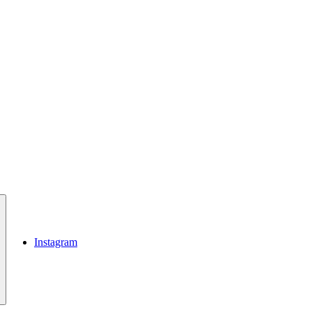
Instagram