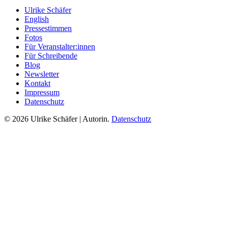
Ulrike Schäfer
English
Pressestimmen
Fotos
Für Veranstalter:innen
Für Schreibende
Blog
Newsletter
Kontakt
Impressum
Datenschutz
© 2026 Ulrike Schäfer | Autorin.
Datenschutz