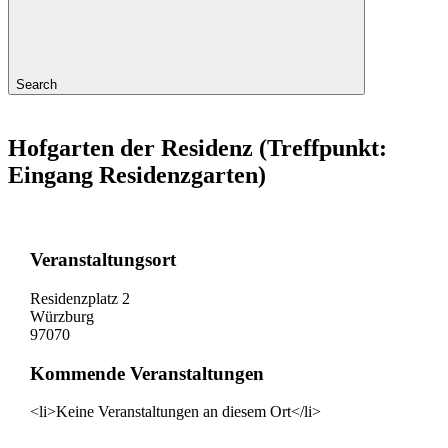
Search
Hofgarten der Residenz (Treffpunkt:
Eingang Residenzgarten)
Veranstaltungsort
Residenzplatz 2
Würzburg
97070
Kommende Veranstaltungen
<li>Keine Veranstaltungen an diesem Ort</li>