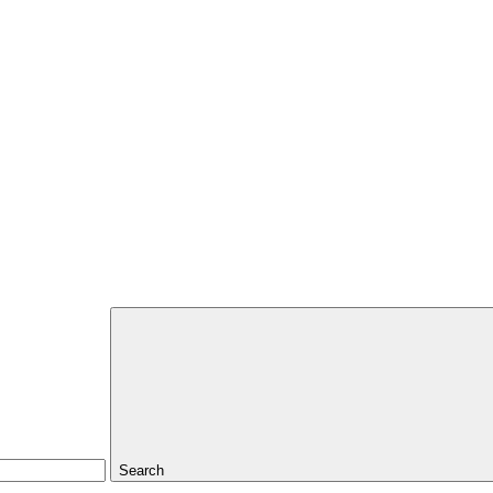
Search