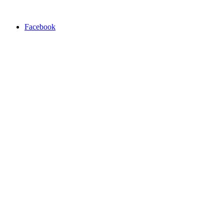
Facebook