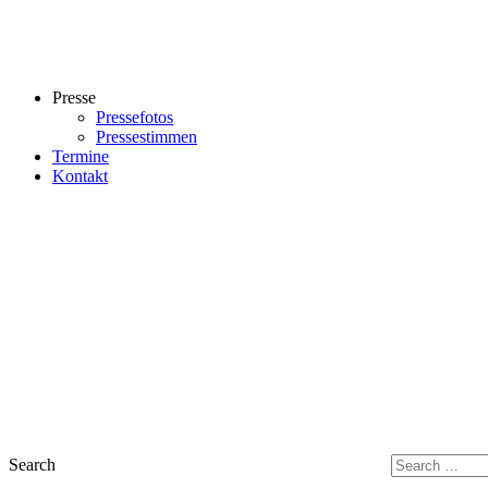
Presse
Pressefotos
Pressestimmen
Termine
Kontakt
Search