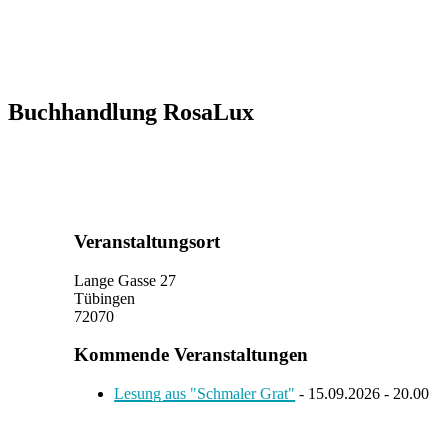
Buchhandlung RosaLux
Veranstaltungsort
Lange Gasse 27
Tübingen
72070
Kommende Veranstaltungen
Lesung aus "Schmaler Grat"
- 15.09.2026 - 20.00