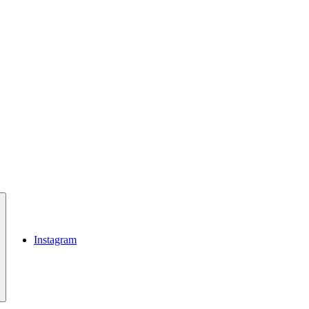
Instagram