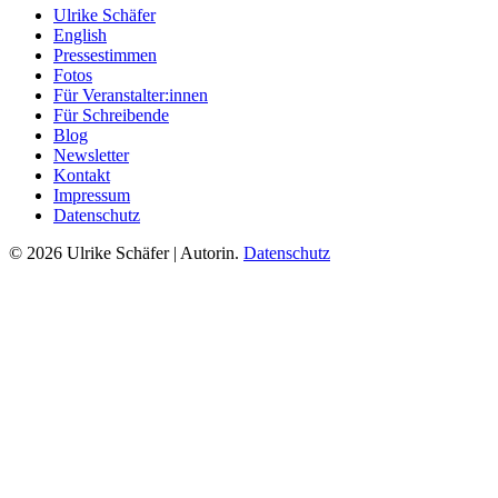
Ulrike Schäfer
English
Pressestimmen
Fotos
Für Veranstalter:innen
Für Schreibende
Blog
Newsletter
Kontakt
Impressum
Datenschutz
© 2026 Ulrike Schäfer | Autorin.
Datenschutz