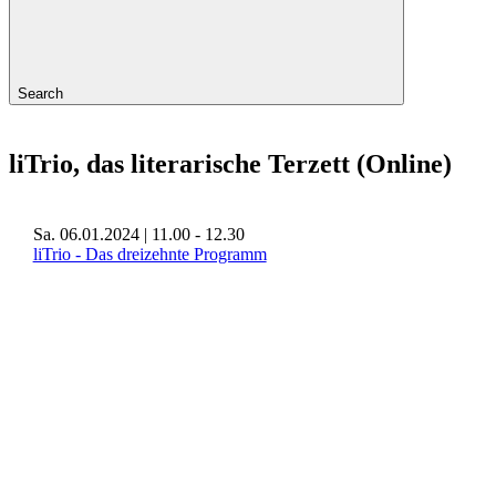
Search
liTrio, das literarische Terzett (Online)
Sa. 06.01.2024 | 11.00 - 12.30
liTrio - Das dreizehnte Programm